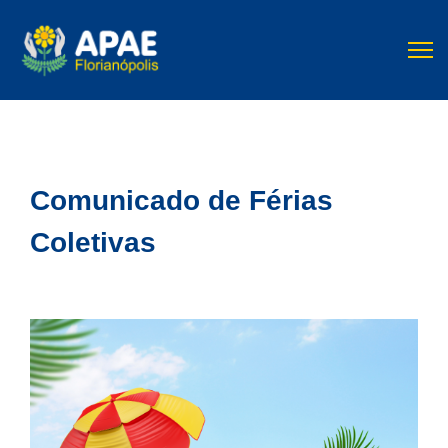
Comunicado de Férias
Coletivas