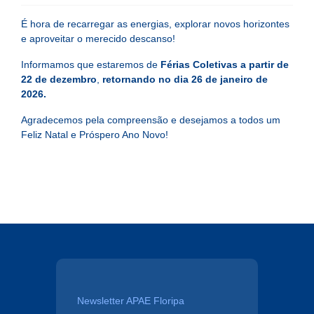
É hora de recarregar as energias, explorar novos horizontes
e aproveitar o merecido descanso!
Informamos que estaremos de
Férias Coletivas a partir de
22 de dezembro
,
retornando no dia 26 de janeiro de
2026.
Agradecemos pela compreensão e desejamos a todos um
Feliz Natal e Próspero Ano Novo!
Newsletter APAE Floripa