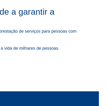
e a garantir a
 prestação de serviços para pessoas com
 a vida de milhares de pessoas.