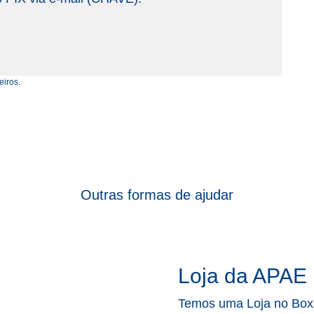
eiros.
Outras formas de ajudar
Loja da APAE
Temos uma Loja no Box 