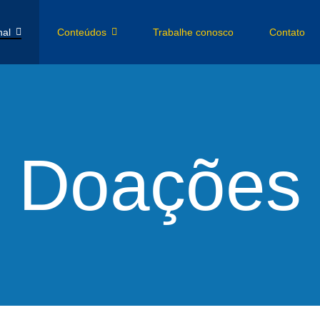
nal
Conteúdos
Trabalhe conosco
Contato
Doações