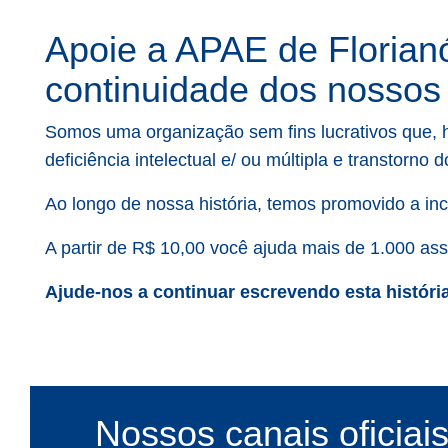
Apoie a APAE de Florianó
continuidade dos nossos 
Somos uma organização sem fins lucrativos que, h
deficiência intelectual e/ ou múltipla e transtorno
Ao longo de nossa história, temos promovido a inc
A partir de R$ 10,00 você ajuda mais de 1.000 assi
Ajude-nos a continuar escrevendo esta história
Nossos canais oficiai