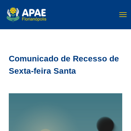
Comunicado de Recesso de
Sexta-feira Santa