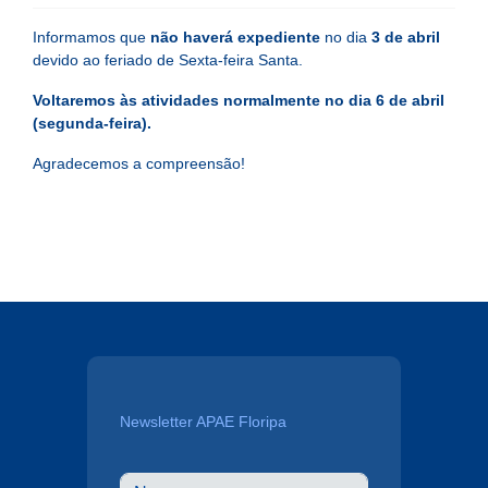
Informamos que
não haverá expediente
no dia
3 de abril
devido ao feriado de Sexta-feira Santa.
Voltaremos às atividades normalmente no dia 6 de abril
(segunda-feira).
Agradecemos a compreensão!
Newsletter APAE Floripa