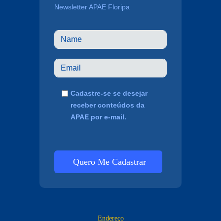
Newsletter APAE Floripa
Cadastre-se se desejar
receber conteúdos da
APAE por e-mail.
Quero Me Cadastrar
Endereço