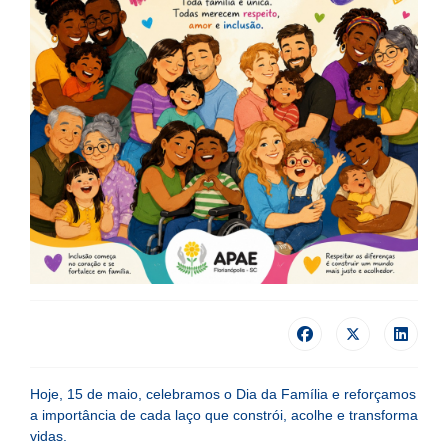
Hoje, 15 de maio, celebramos o Dia da Família e reforçamos
a importância de cada laço que constrói, acolhe e transforma
vidas.