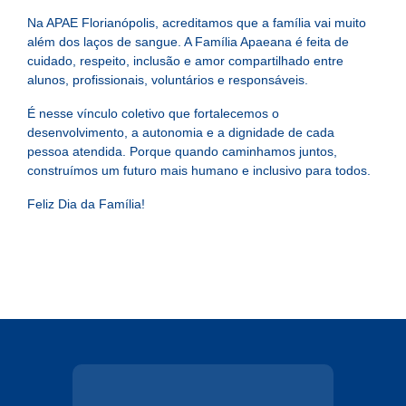
Na APAE Florianópolis, acreditamos que a família vai muito
além dos laços de sangue. A Família Apaeana é feita de
cuidado, respeito, inclusão e amor compartilhado entre
alunos, profissionais, voluntários e responsáveis.
É nesse vínculo coletivo que fortalecemos o
desenvolvimento, a autonomia e a dignidade de cada
pessoa atendida. Porque quando caminhamos juntos,
construímos um futuro mais humano e inclusivo para todos.
Feliz Dia da Família!